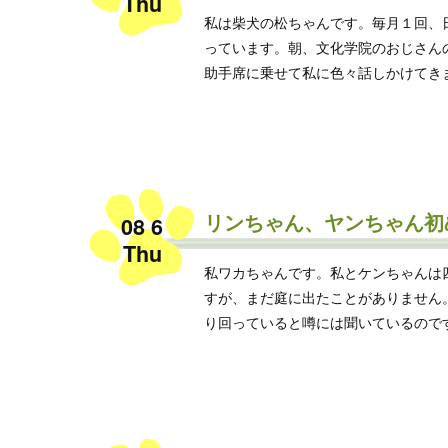
Thu
私は柴犬の松ちゃんです。毎月１回、
っています。朝、文化学院のおじさん
助手席に乗せて私に色々話しかけてきます
リンちゃん、ヤンちゃん初
08 6
Thu
私ワカちゃんです。私とケンちゃんは
すが、まだ庭に出たことがありません
り回っていると噂には聞いているのですが