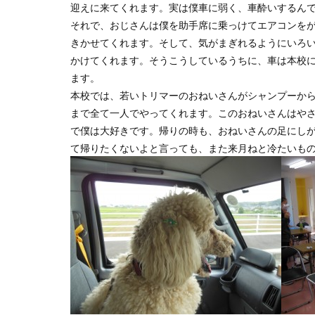
迎えに来てくれます。実は僕車に弱く、車酔いするん
それで、おじさんは僕を助手席に乗っけてエアコンを
きかせてくれます。そして、気がまぎれるようにいろ
かけてくれます。そうこうしているうちに、車は本校
ます。
本校では、若いトリマーのおねいさんがシャンプーか
まで全て一人でやってくれます。このおねいさんはや
で僕は大好きです。帰りの時も、おねいさんの足にし
て帰りたくないよと言っても、また来月ねと冷たいも